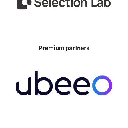
Premium partners