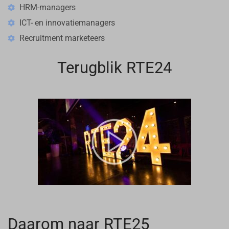
HRM-managers
ICT- en innovatiemanagers
Recruitment marketeers
Terugblik RTE24
Daarom naar RTE25