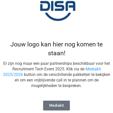
Jouw logo kan hier nog komen te
staan!
Er zijn nog maar een paar partnerships beschikbaar voor het
Recruitment Tech Event 2025. Klik via de
Mediakit
2025/2026
button om de verschillende pakketten te bekijken
en om een vrijblijvende call in te plannen om de
mogelijkheden te bespreken.
Mediakit