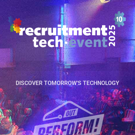
DISCOVER TOMORROW'S TECHNOLOGY