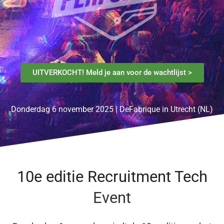
UITVERKOCHT! Meld je aan voor de wachtlijst >
Donderdag 6 november 2025 | DeFabrique in Utrecht (NL)
10e editie Recruitment Tech
Event