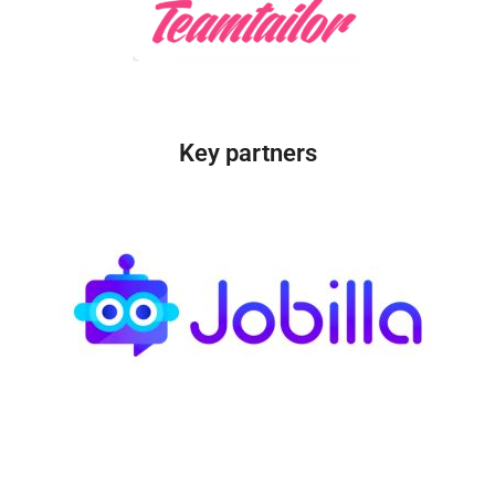
Key partners