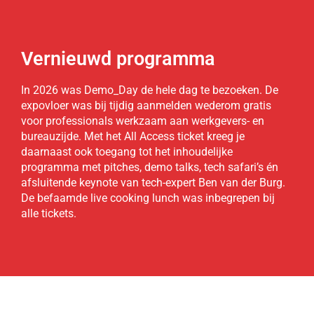
Vernieuwd programma
In 2026 was Demo_Day de hele dag te bezoeken. De
expovloer was bij tijdig aanmelden wederom gratis
voor professionals werkzaam aan werkgevers- en
bureauzijde. Met het All Access ticket kreeg je
daarnaast ook toegang tot het inhoudelijke
programma met pitches, demo talks, tech safari’s én
afsluitende keynote van tech-expert Ben van der Burg.
De befaamde live cooking lunch was inbegrepen bij
alle tickets.