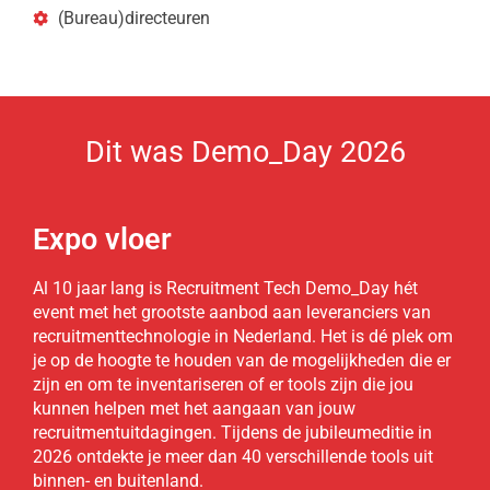
(Bureau)directeuren
Dit was Demo_Day 2026
Expo vloer
Al 10 jaar lang is Recruitment Tech Demo_Day hét
event met het grootste aanbod aan leveranciers van
recruitmenttechnologie in Nederland. Het is dé plek om
je op de hoogte te houden van de mogelijkheden die er
zijn en om te inventariseren of er tools zijn die jou
kunnen helpen met het aangaan van jouw
recruitmentuitdagingen. Tijdens de jubileumeditie in
2026 ontdekte je meer dan 40 verschillende tools uit
binnen- en buitenland.