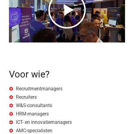
Voor wie?
Recruitmentmanagers
Recruiters
W&S-consultants
HRM-managers
ICT- en innovatiemanagers
AMC-specialisten