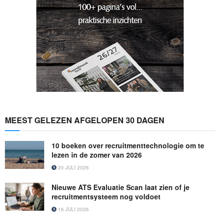
MEEST GELEZEN AFGELOPEN 30 DAGEN
10 boeken over recruitmenttechnologie om te
lezen in de zomer van 2026
20 JULI 2026
Nieuwe ATS Evaluatie Scan laat zien of je
recruitmentsysteem nog voldoet
16 JULI 2026