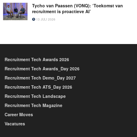
Tycho van Paassen (VONQ): ‘Toekomst van
recruitment is proactieve AI’
13 JULI 2026
Recruitment Tech Awards 2026
Recruitment Tech Awards_Day 2026
Recruitment Tech Demo_Day 2027
Recruitment Tech ATS_Day 2026
Recruitment Tech Landscape
Recruitment Tech Magazine
Career Moves
Vacatures