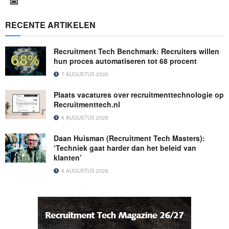
RECENTE ARTIKELEN
Recruitment Tech Benchmark: Recruiters willen
hun proces automatiseren tot 68 procent
7 AUGUSTUS 2026
Plaats vacatures over recruitmenttechnologie op
Recruitmenttech.nl
6 AUGUSTUS 2026
Daan Huisman (Recruitment Tech Masters):
‘Techniek gaat harder dan het beleid van
klanten’
4 AUGUSTUS 2026