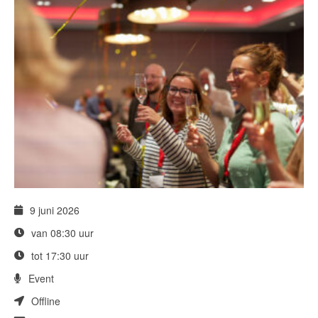
9 juni 2026
van 08:30 uur
tot 17:30 uur
Event
Offline